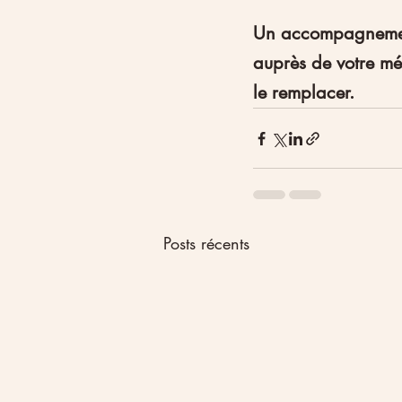
Un accompagnement 
auprès de votre mé
le remplacer.
Posts récents