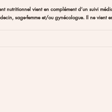
nutritionnel vient en complément d’un suivi médica
decin, sage-femme et/ou gynécologue. Il ne vient e