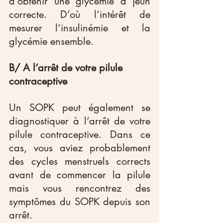
d’obtenir une glycémie à jeun 
correcte. D’où l’intérêt de 
mesurer l’insulinémie et la 
glycémie ensemble.
B/ A l’arrêt de votre pilule 
contraceptive 
Un SOPK peut également se 
diagnostiquer à l’arrêt de votre 
pilule contraceptive. Dans ce 
cas, vous aviez probablement 
des cycles menstruels corrects 
avant de commencer la pilule 
mais vous rencontrez des 
symptômes du SOPK depuis son 
arrêt.