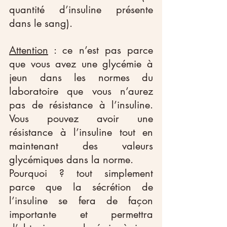
quantité d’insuline présente 
dans le sang).
Attention
 : ce n’est pas parce 
que vous avez une glycémie à 
jeun dans les normes du 
laboratoire que vous n’aurez 
pas de résistance à l’insuline. 
Vous pouvez avoir une 
résistance à l’insuline tout en 
maintenant des valeurs 
glycémiques dans la norme. 
Pourquoi ? tout simplement 
parce que la sécrétion de 
l’insuline se fera de façon 
importante et permettra 