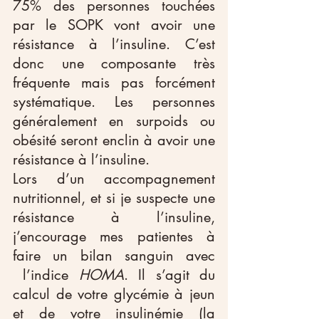
75% des personnes touchées 
par le SOPK vont avoir une 
résistance à l’insuline. C’est 
donc une composante très 
fréquente mais pas forcément 
systématique. Les personnes 
généralement en surpoids ou 
obésité seront enclin à avoir une 
résistance à l’insuline.
Lors d’un accompagnement 
nutritionnel, et si je suspecte une 
résistance à l’insuline, 
j’encourage mes patientes à 
faire un bilan sanguin avec 
 l’indice 
HOMA
. Il s’agit du 
calcul de votre glycémie à jeun 
et de votre insulinémie (la 