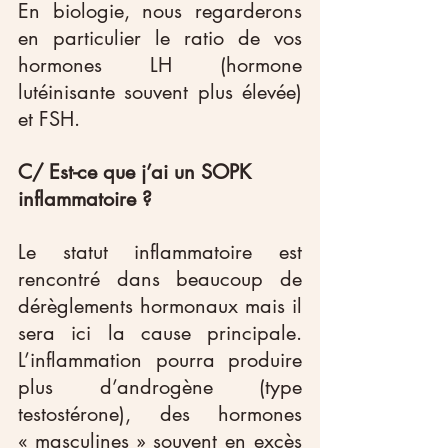
En biologie, nous regarderons 
en particulier le ratio de vos 
hormones LH (hormone 
lutéinisante souvent plus élevée) 
et FSH.
C/ Est-ce que j’ai un SOPK 
inflammatoire ?
Le statut inflammatoire est 
rencontré dans beaucoup de 
dérèglements hormonaux mais il 
sera ici la cause principale. 
L’inflammation pourra produire 
plus d’androgène (type 
testostérone), des hormones 
« masculines » souvent en excès 