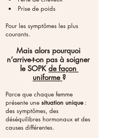
Prise de poids
Pour les symptômes les plus 
courants.
Mais alors pourquoi 
n’arrive-t-on pas à soigner 
le SOPK 
de façon 
uniforme 
?
Parce que chaque femme 
présente une 
situation unique
 : 
des symptômes, des 
déséquilibres hormonaux et des 
causes différentes.