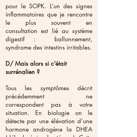
pour le SOPK. L’un des signes 
inflammatoires que je rencontre 
le plus souvent en 
consultation est lié au système 
digestif :  ballonnement, 
syndrome des intestins irritables.
D/ Mais alors si c’était 
surrénalien ?
Tous les symptômes décrit 
précédemment ne 
correspondent pas à votre 
situation. En biologie on le 
détecte par une élévation d’une 
hormone androgène la DHEA 